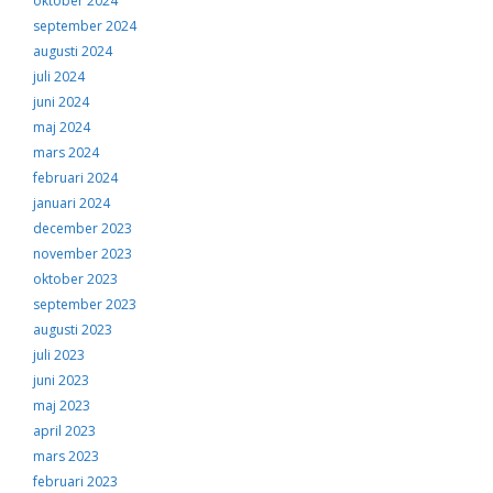
oktober 2024
september 2024
augusti 2024
juli 2024
juni 2024
maj 2024
mars 2024
februari 2024
januari 2024
december 2023
november 2023
oktober 2023
september 2023
augusti 2023
juli 2023
juni 2023
maj 2023
april 2023
mars 2023
februari 2023