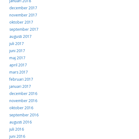
januari 2018
december 2017
november 2017
oktober 2017
september 2017
augusti 2017
juli 2017
juni 2017
maj 2017
april 2017
mars 2017
februari 2017
januari 2017
december 2016
november 2016
oktober 2016
september 2016
augusti 2016
juli 2016
juni 2016