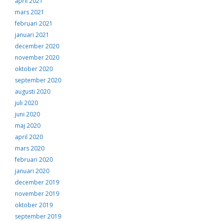
april 2021
mars 2021
februari 2021
januari 2021
december 2020
november 2020
oktober 2020
september 2020
augusti 2020
juli 2020
juni 2020
maj 2020
april 2020
mars 2020
februari 2020
januari 2020
december 2019
november 2019
oktober 2019
september 2019