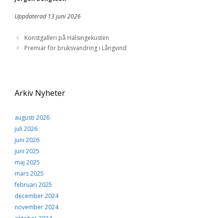
Uppdaterad 13 juni 2026
Konstgalleri på Hälsingekusten
Premiär för bruksvandring i Långvind
Arkiv Nyheter
augusti 2026
juli 2026
juni 2026
juni 2025
maj 2025
mars 2025
februari 2025
december 2024
november 2024