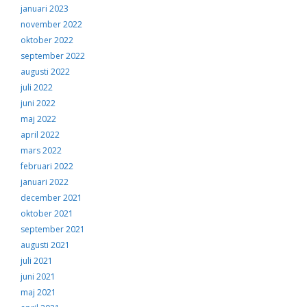
januari 2023
november 2022
oktober 2022
september 2022
augusti 2022
juli 2022
juni 2022
maj 2022
april 2022
mars 2022
februari 2022
januari 2022
december 2021
oktober 2021
september 2021
augusti 2021
juli 2021
juni 2021
maj 2021