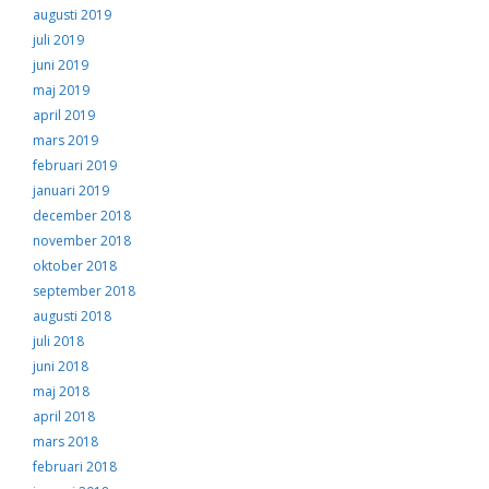
augusti 2019
juli 2019
juni 2019
maj 2019
april 2019
mars 2019
februari 2019
januari 2019
december 2018
november 2018
oktober 2018
september 2018
augusti 2018
juli 2018
juni 2018
maj 2018
april 2018
mars 2018
februari 2018