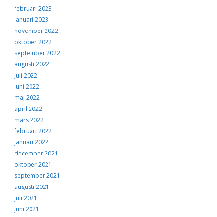
februari 2023
januari 2023
november 2022
oktober 2022
september 2022
augusti 2022
juli 2022
juni 2022
maj 2022
april 2022
mars 2022
februari 2022
januari 2022
december 2021
oktober 2021
september 2021
augusti 2021
juli 2021
juni 2021