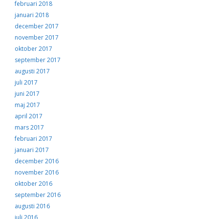
februari 2018
januari 2018
december 2017
november 2017
oktober 2017
september 2017
augusti 2017
juli 2017
juni 2017
maj 2017
april 2017
mars 2017
februari 2017
januari 2017
december 2016
november 2016
oktober 2016
september 2016
augusti 2016
juli 2016