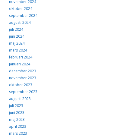
november 2024
oktober 2024
september 2024
augusti 2024
juli 2024
juni 2024
maj 2024
mars 2024
februari 2024
januari 2024
december 2023
november 2023
oktober 2023
september 2023
augusti 2023
juli 2023
juni 2023
maj 2023
april 2023
mars 2023