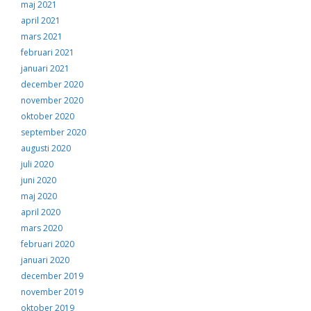
maj 2021
april 2021
mars 2021
februari 2021
januari 2021
december 2020
november 2020
oktober 2020
september 2020
augusti 2020
juli 2020
juni 2020
maj 2020
april 2020
mars 2020
februari 2020
januari 2020
december 2019
november 2019
oktober 2019