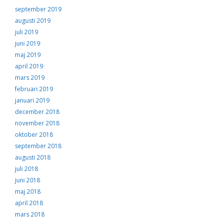
september 2019
augusti 2019
juli 2019
juni 2019
maj 2019
april 2019
mars 2019
februari 2019
januari 2019
december 2018
november 2018
oktober 2018
september 2018
augusti 2018
juli 2018
juni 2018
maj 2018
april 2018
mars 2018