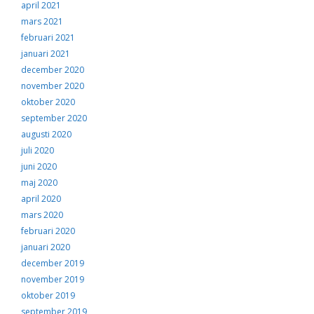
april 2021
mars 2021
februari 2021
januari 2021
december 2020
november 2020
oktober 2020
september 2020
augusti 2020
juli 2020
juni 2020
maj 2020
april 2020
mars 2020
februari 2020
januari 2020
december 2019
november 2019
oktober 2019
september 2019