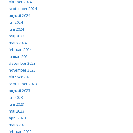
oktober 2024
september 2024
augusti 2024
juli 2024
juni 2024
maj 2024
mars 2024
februari 2024
januari 2024
december 2023
november 2023
oktober 2023
september 2023
augusti 2023
juli 2023
juni 2023
maj 2023
april 2023
mars 2023
februari 2023