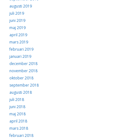
augusti 2019
juli 2019
juni 2019
maj 2019
april 2019
mars 2019
februari 2019
januari 2019
december 2018
november 2018
oktober 2018
september 2018
augusti 2018
juli 2018
juni 2018
maj 2018
april 2018
mars 2018
februari 2018