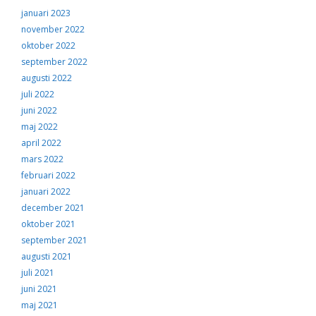
januari 2023
november 2022
oktober 2022
september 2022
augusti 2022
juli 2022
juni 2022
maj 2022
april 2022
mars 2022
februari 2022
januari 2022
december 2021
oktober 2021
september 2021
augusti 2021
juli 2021
juni 2021
maj 2021