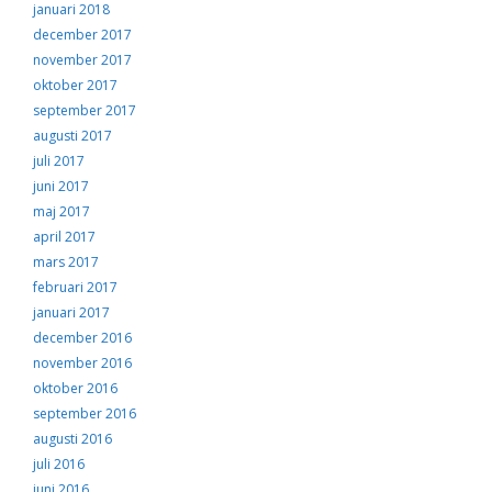
januari 2018
december 2017
november 2017
oktober 2017
september 2017
augusti 2017
juli 2017
juni 2017
maj 2017
april 2017
mars 2017
februari 2017
januari 2017
december 2016
november 2016
oktober 2016
september 2016
augusti 2016
juli 2016
juni 2016