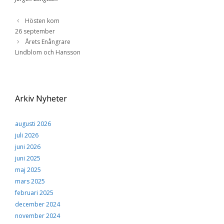
Hösten kom
26 september
Årets Enångrare
Lindblom och Hansson
Arkiv Nyheter
augusti 2026
juli 2026
juni 2026
juni 2025
maj 2025
mars 2025
februari 2025
december 2024
november 2024