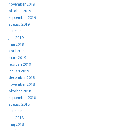
november 2019
oktober 2019
september 2019
augusti 2019
juli 2019
juni 2019
maj 2019
april 2019
mars 2019
februari 2019
januari 2019
december 2018
november 2018
oktober 2018
september 2018
augusti 2018
juli 2018
juni 2018
maj 2018