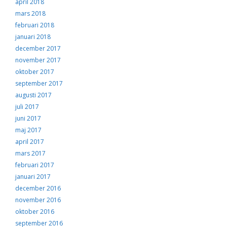
april 2018
mars 2018
februari 2018
januari 2018
december 2017
november 2017
oktober 2017
september 2017
augusti 2017
juli 2017
juni 2017
maj 2017
april 2017
mars 2017
februari 2017
januari 2017
december 2016
november 2016
oktober 2016
september 2016