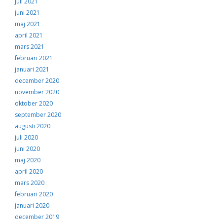
juli 2021
juni 2021
maj 2021
april 2021
mars 2021
februari 2021
januari 2021
december 2020
november 2020
oktober 2020
september 2020
augusti 2020
juli 2020
juni 2020
maj 2020
april 2020
mars 2020
februari 2020
januari 2020
december 2019