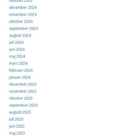
februari 2025
december 2024
november 2024
oktober 2024
september 2024
augusti 2024
juli 2024
juni 2024
maj 2024
mars 2024
februari 2024
januari 2024
december 2023
november 2023
oktober 2023
september 2023
augusti 2023
juli 2023
juni 2023
maj 2023