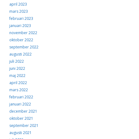
april 2023
mars 2023
februari 2023
januari 2023
november 2022
oktober 2022
september 2022
augusti 2022
juli 2022
juni 2022
maj 2022
april 2022
mars 2022
februari 2022
januari 2022
december 2021
oktober 2021
september 2021
augusti 2021