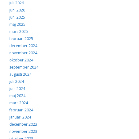
juli 2026
juni 2026
juni 2025
maj 2025
mars 2025
februari 2025
december 2024
november 2024
oktober 2024
september 2024
augusti 2024
juli 2024
juni 2024
maj 2024
mars 2024
februari 2024
januari 2024
december 2023
november 2023
oktober 2023