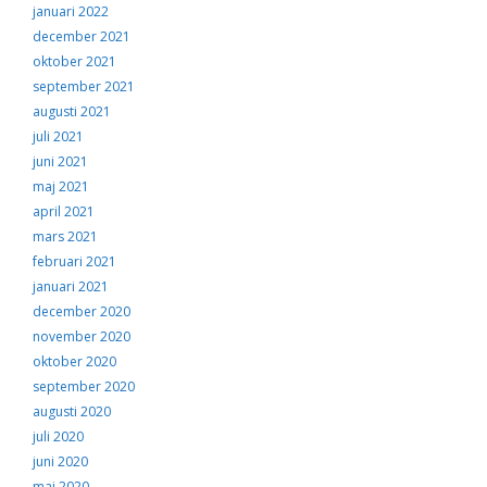
januari 2022
december 2021
oktober 2021
september 2021
augusti 2021
juli 2021
juni 2021
maj 2021
april 2021
mars 2021
februari 2021
januari 2021
december 2020
november 2020
oktober 2020
september 2020
augusti 2020
juli 2020
juni 2020
maj 2020