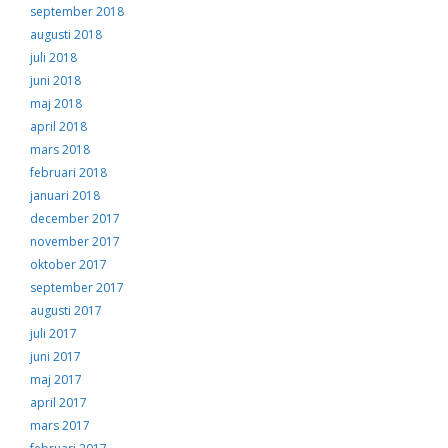
september 2018
augusti 2018
juli 2018
juni 2018
maj 2018
april 2018
mars 2018
februari 2018
januari 2018
december 2017
november 2017
oktober 2017
september 2017
augusti 2017
juli 2017
juni 2017
maj 2017
april 2017
mars 2017