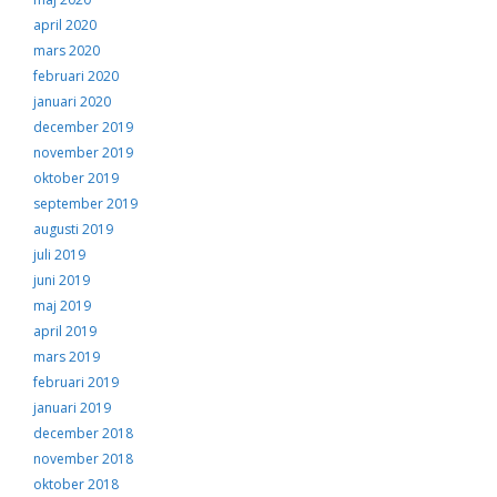
april 2020
mars 2020
februari 2020
januari 2020
december 2019
november 2019
oktober 2019
september 2019
augusti 2019
juli 2019
juni 2019
maj 2019
april 2019
mars 2019
februari 2019
januari 2019
december 2018
november 2018
oktober 2018