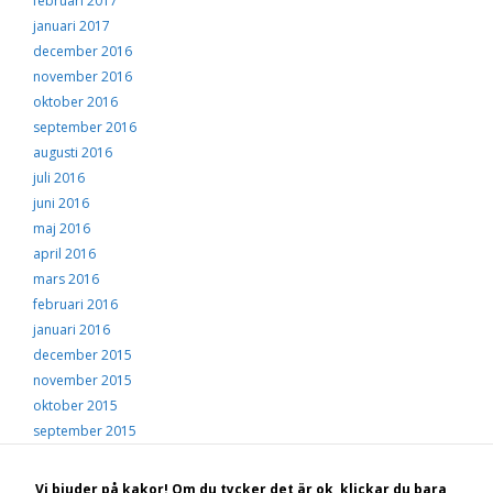
februari 2017
januari 2017
december 2016
november 2016
oktober 2016
september 2016
augusti 2016
juli 2016
juni 2016
maj 2016
april 2016
mars 2016
februari 2016
januari 2016
december 2015
november 2015
oktober 2015
september 2015
augusti 2015
juli 2015
Vi bjuder på kakor! Om du tycker det är ok, klickar du bara