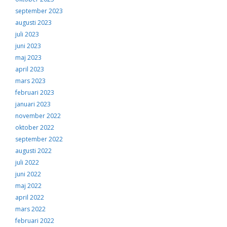
september 2023
augusti 2023
juli 2023
juni 2023
maj 2023
april 2023
mars 2023
februari 2023
januari 2023
november 2022
oktober 2022
september 2022
augusti 2022
juli 2022
juni 2022
maj 2022
april 2022
mars 2022
februari 2022