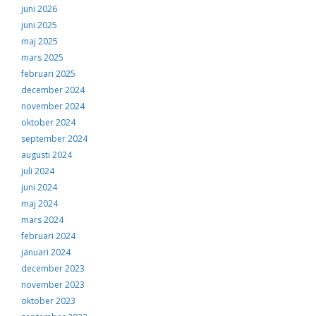
juni 2026
juni 2025
maj 2025
mars 2025
februari 2025
december 2024
november 2024
oktober 2024
september 2024
augusti 2024
juli 2024
juni 2024
maj 2024
mars 2024
februari 2024
januari 2024
december 2023
november 2023
oktober 2023