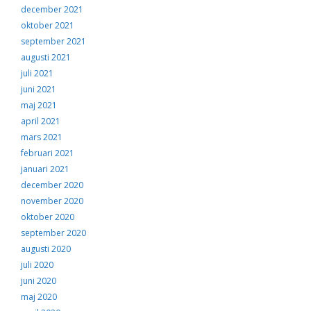
december 2021
oktober 2021
september 2021
augusti 2021
juli 2021
juni 2021
maj 2021
april 2021
mars 2021
februari 2021
januari 2021
december 2020
november 2020
oktober 2020
september 2020
augusti 2020
juli 2020
juni 2020
maj 2020