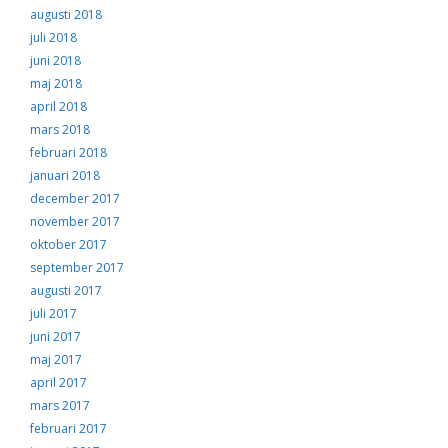
augusti 2018
juli 2018
juni 2018
maj 2018
april 2018
mars 2018
februari 2018
januari 2018
december 2017
november 2017
oktober 2017
september 2017
augusti 2017
juli 2017
juni 2017
maj 2017
april 2017
mars 2017
februari 2017