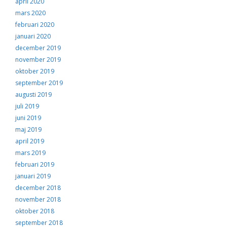
april 2020
mars 2020
februari 2020
januari 2020
december 2019
november 2019
oktober 2019
september 2019
augusti 2019
juli 2019
juni 2019
maj 2019
april 2019
mars 2019
februari 2019
januari 2019
december 2018
november 2018
oktober 2018
september 2018