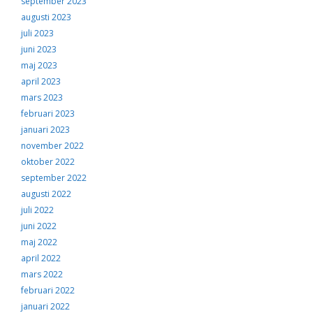
september 2023
augusti 2023
juli 2023
juni 2023
maj 2023
april 2023
mars 2023
februari 2023
januari 2023
november 2022
oktober 2022
september 2022
augusti 2022
juli 2022
juni 2022
maj 2022
april 2022
mars 2022
februari 2022
januari 2022