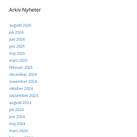
Arkiv Nyheter
augusti 2026
juli 2026
juni 2026
juni 2025
maj 2025
mars 2025
februari 2025
december 2024
november 2024
oktober 2024
september 2024
augusti 2024
juli 2024
juni 2024
maj 2024
mars 2024