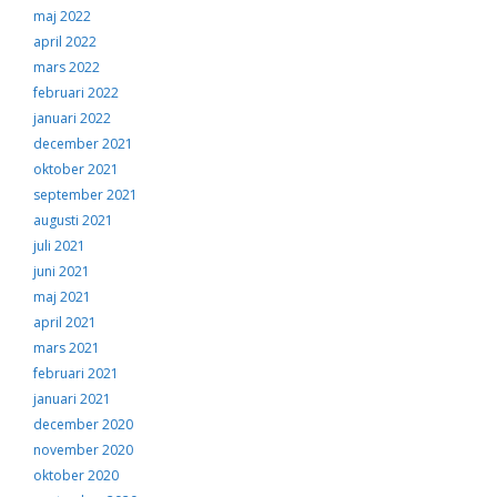
maj 2022
april 2022
mars 2022
februari 2022
januari 2022
december 2021
oktober 2021
september 2021
augusti 2021
juli 2021
juni 2021
maj 2021
april 2021
mars 2021
februari 2021
januari 2021
december 2020
november 2020
oktober 2020