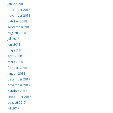
januari 2019
december 2018
november 2018
oktober 2018
september 2018
augusti 2018
juli 2018
juni 2018
maj 2018
april 2018
mars 2018
februari 2018
januari 2018
december 2017
november 2017
oktober 2017
september 2017
augusti 2017
juli 2017