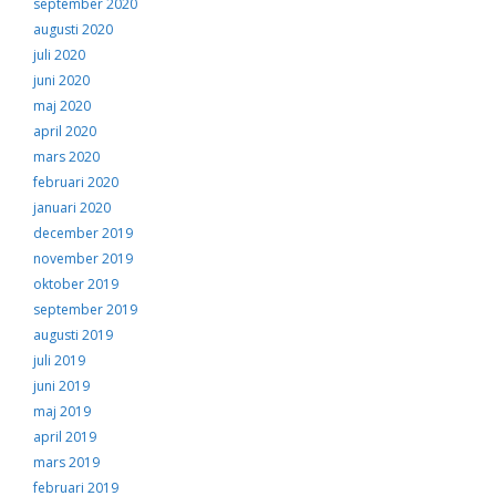
september 2020
augusti 2020
juli 2020
juni 2020
maj 2020
april 2020
mars 2020
februari 2020
januari 2020
december 2019
november 2019
oktober 2019
september 2019
augusti 2019
juli 2019
juni 2019
maj 2019
april 2019
mars 2019
februari 2019