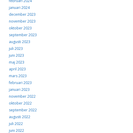
februari 2024
januari 2024
december 2023
november 2023
oktober 2023
september 2023
augusti 2023
juli 2023
juni 2023
maj 2023
april 2023
mars 2023
februari 2023
januari 2023
november 2022
oktober 2022
september 2022
augusti 2022
juli 2022
juni 2022