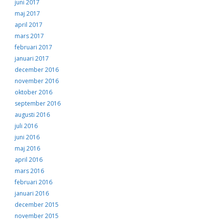
juni 2017
maj 2017
april 2017
mars 2017
februari 2017
januari 2017
december 2016
november 2016
oktober 2016
september 2016
augusti 2016
juli 2016
juni 2016
maj 2016
april 2016
mars 2016
februari 2016
januari 2016
december 2015
november 2015