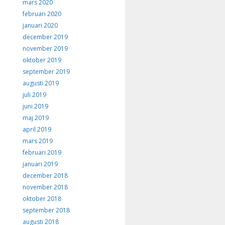
mars 2020
februari 2020
januari 2020
december 2019
november 2019
oktober 2019
september 2019
augusti 2019
juli 2019
juni 2019
maj 2019
april 2019
mars 2019
februari 2019
januari 2019
december 2018
november 2018
oktober 2018
september 2018
augusti 2018