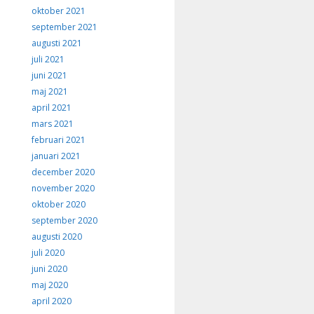
oktober 2021
september 2021
augusti 2021
juli 2021
juni 2021
maj 2021
april 2021
mars 2021
februari 2021
januari 2021
december 2020
november 2020
oktober 2020
september 2020
augusti 2020
juli 2020
juni 2020
maj 2020
april 2020