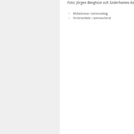
Foto: Jörgen Bengtson och Söderhamns 
Midsommar nationaldag
Vinterarbete i sommarland