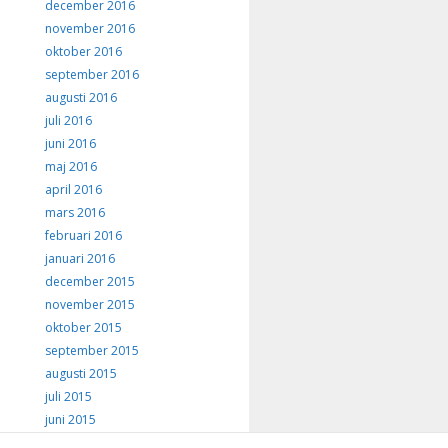
december 2016
november 2016
oktober 2016
september 2016
augusti 2016
juli 2016
juni 2016
maj 2016
april 2016
mars 2016
februari 2016
januari 2016
december 2015
november 2015
oktober 2015
september 2015
augusti 2015
juli 2015
juni 2015
maj 2015