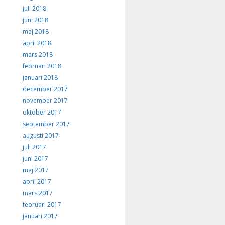
juli 2018
juni 2018
maj 2018
april 2018
mars 2018
februari 2018
januari 2018
december 2017
november 2017
oktober 2017
september 2017
augusti 2017
juli 2017
juni 2017
maj 2017
april 2017
mars 2017
februari 2017
januari 2017