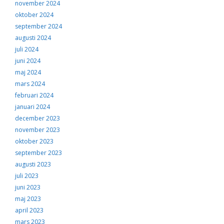
november 2024
oktober 2024
september 2024
augusti 2024
juli 2024
juni 2024
maj 2024
mars 2024
februari 2024
januari 2024
december 2023
november 2023
oktober 2023
september 2023
augusti 2023
juli 2023
juni 2023
maj 2023
april 2023
mars 2023