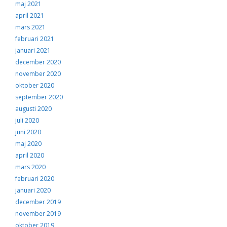
maj 2021
april 2021
mars 2021
februari 2021
januari 2021
december 2020
november 2020
oktober 2020
september 2020
augusti 2020
juli 2020
juni 2020
maj 2020
april 2020
mars 2020
februari 2020
januari 2020
december 2019
november 2019
oktober 2019