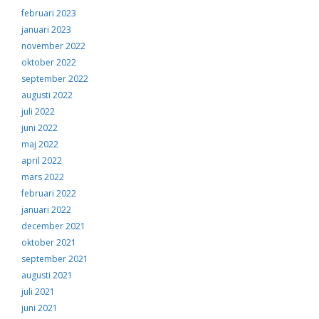
februari 2023
januari 2023
november 2022
oktober 2022
september 2022
augusti 2022
juli 2022
juni 2022
maj 2022
april 2022
mars 2022
februari 2022
januari 2022
december 2021
oktober 2021
september 2021
augusti 2021
juli 2021
juni 2021