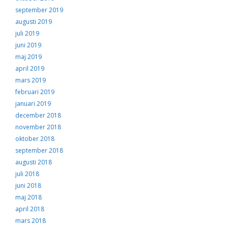
september 2019
augusti 2019
juli 2019
juni 2019
maj 2019
april 2019
mars 2019
februari 2019
januari 2019
december 2018
november 2018
oktober 2018
september 2018
augusti 2018
juli 2018
juni 2018
maj 2018
april 2018
mars 2018