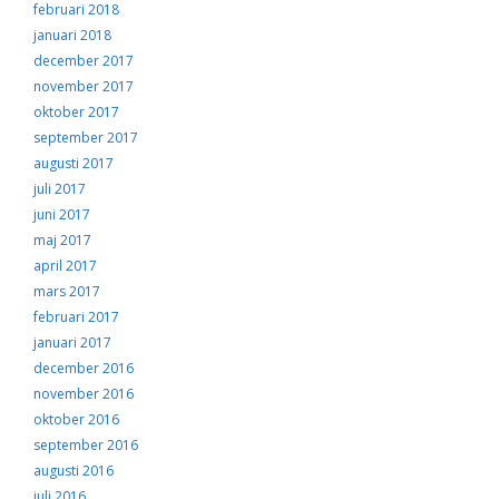
februari 2018
januari 2018
december 2017
november 2017
oktober 2017
september 2017
augusti 2017
juli 2017
juni 2017
maj 2017
april 2017
mars 2017
februari 2017
januari 2017
december 2016
november 2016
oktober 2016
september 2016
augusti 2016
juli 2016