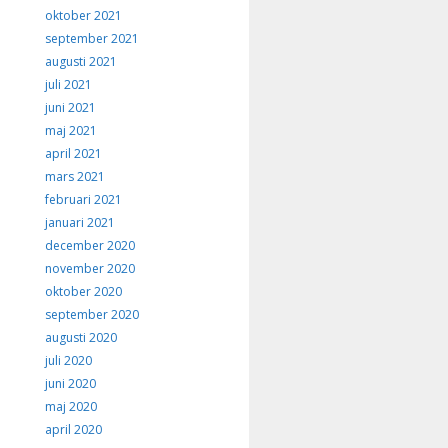
oktober 2021
september 2021
augusti 2021
juli 2021
juni 2021
maj 2021
april 2021
mars 2021
februari 2021
januari 2021
december 2020
november 2020
oktober 2020
september 2020
augusti 2020
juli 2020
juni 2020
maj 2020
april 2020