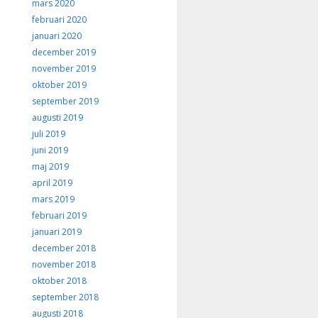
mars 2020
februari 2020
januari 2020
december 2019
november 2019
oktober 2019
september 2019
augusti 2019
juli 2019
juni 2019
maj 2019
april 2019
mars 2019
februari 2019
januari 2019
december 2018
november 2018
oktober 2018
september 2018
augusti 2018