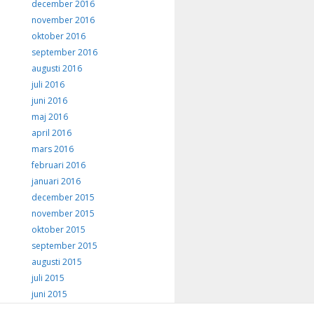
december 2016
november 2016
oktober 2016
september 2016
augusti 2016
juli 2016
juni 2016
maj 2016
april 2016
mars 2016
februari 2016
januari 2016
december 2015
november 2015
oktober 2015
september 2015
augusti 2015
juli 2015
juni 2015
maj 2015