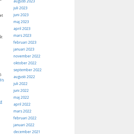
augusti 2023
juli 2023
juni 2023
et
maj 2023
april 2023
mars 2023
åt
februari 2023
januari 2023
november 2022
oktober 2022
september 2022
5
augusti 2022
/s
juli 2022
juni 2022
maj 2022
ig
april 2022
mars 2022
februari 2022
januari 2022
december 2021