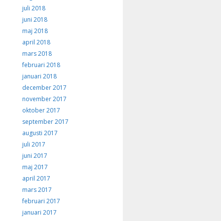
juli 2018
juni 2018
maj 2018
april 2018
mars 2018
februari 2018
januari 2018
december 2017
november 2017
oktober 2017
september 2017
augusti 2017
juli 2017
juni 2017
maj 2017
april 2017
mars 2017
februari 2017
januari 2017