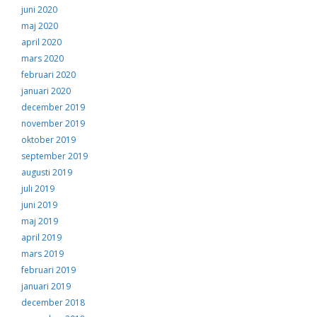
juni 2020
maj 2020
april 2020
mars 2020
februari 2020
januari 2020
december 2019
november 2019
oktober 2019
september 2019
augusti 2019
juli 2019
juni 2019
maj 2019
april 2019
mars 2019
februari 2019
januari 2019
december 2018