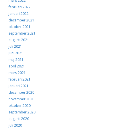
mars 2022
februari 2022
januari 2022
december 2021
oktober 2021
september 2021
augusti 2021
juli 2021
juni 2021
maj 2021
april 2021
mars 2021
februari 2021
januari 2021
december 2020
november 2020
oktober 2020
september 2020
augusti 2020
juli 2020