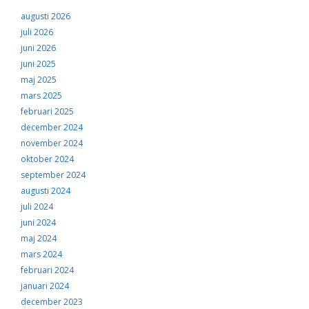
augusti 2026
juli 2026
juni 2026
juni 2025
maj 2025
mars 2025
februari 2025
december 2024
november 2024
oktober 2024
september 2024
augusti 2024
juli 2024
juni 2024
maj 2024
mars 2024
februari 2024
januari 2024
december 2023