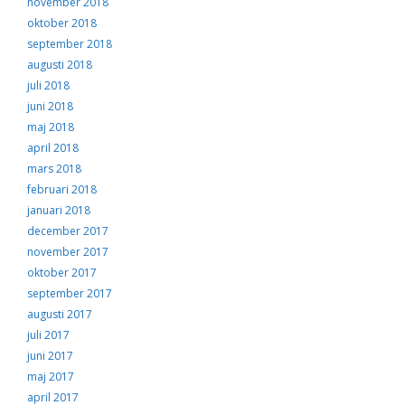
november 2018
oktober 2018
september 2018
augusti 2018
juli 2018
juni 2018
maj 2018
april 2018
mars 2018
februari 2018
januari 2018
december 2017
november 2017
oktober 2017
september 2017
augusti 2017
juli 2017
juni 2017
maj 2017
april 2017