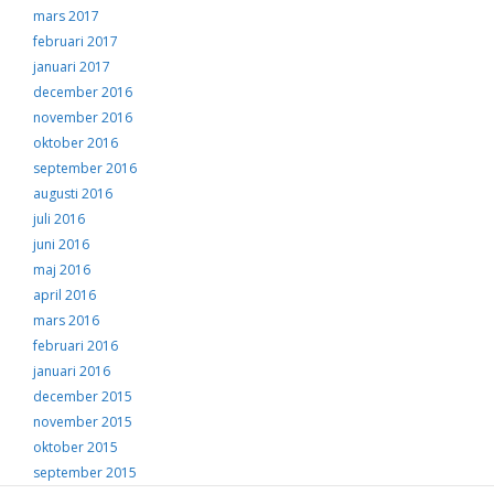
mars 2017
februari 2017
januari 2017
december 2016
november 2016
oktober 2016
september 2016
augusti 2016
juli 2016
juni 2016
maj 2016
april 2016
mars 2016
februari 2016
januari 2016
december 2015
november 2015
oktober 2015
september 2015