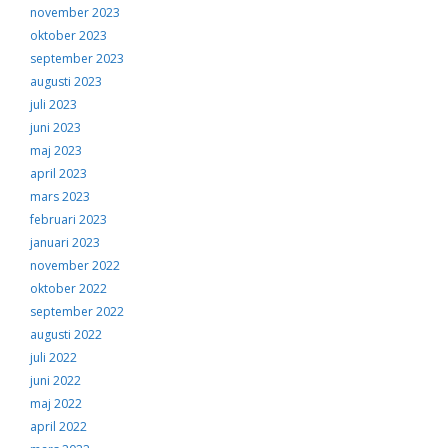
november 2023
oktober 2023
september 2023
augusti 2023
juli 2023
juni 2023
maj 2023
april 2023
mars 2023
februari 2023
januari 2023
november 2022
oktober 2022
september 2022
augusti 2022
juli 2022
juni 2022
maj 2022
april 2022