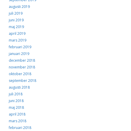
augusti 2019
juli 2019
juni 2019
maj 2019
april 2019
mars 2019
februari 2019
januari 2019
december 2018
november 2018
oktober 2018
september 2018
augusti 2018
juli 2018
juni 2018
maj 2018
april 2018
mars 2018
februari 2018