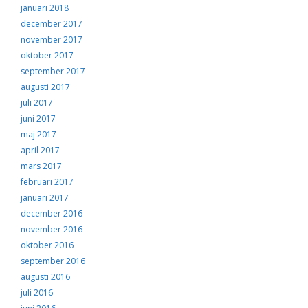
januari 2018
december 2017
november 2017
oktober 2017
september 2017
augusti 2017
juli 2017
juni 2017
maj 2017
april 2017
mars 2017
februari 2017
januari 2017
december 2016
november 2016
oktober 2016
september 2016
augusti 2016
juli 2016