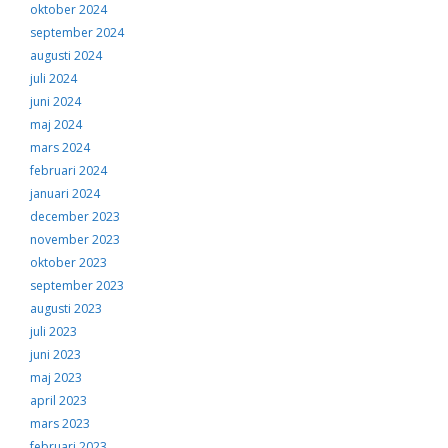
oktober 2024
september 2024
augusti 2024
juli 2024
juni 2024
maj 2024
mars 2024
februari 2024
januari 2024
december 2023
november 2023
oktober 2023
september 2023
augusti 2023
juli 2023
juni 2023
maj 2023
april 2023
mars 2023
februari 2023