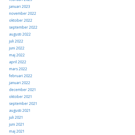
januari 2023
november 2022
oktober 2022
september 2022
augusti 2022
juli 2022
juni 2022
maj 2022
april 2022
mars 2022
februari 2022
januari 2022
december 2021
oktober 2021
september 2021
augusti 2021
juli 2021
juni 2021
maj 2021