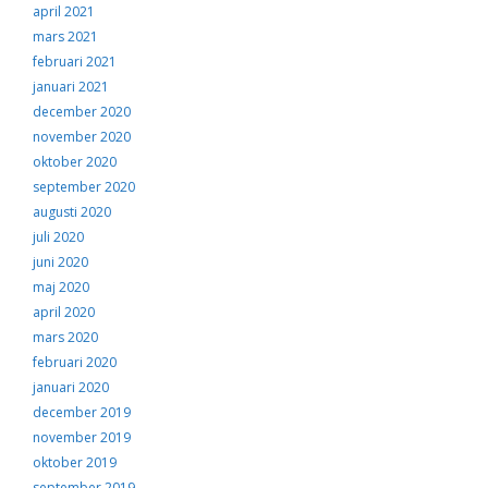
april 2021
mars 2021
februari 2021
januari 2021
december 2020
november 2020
oktober 2020
september 2020
augusti 2020
juli 2020
juni 2020
maj 2020
april 2020
mars 2020
februari 2020
januari 2020
december 2019
november 2019
oktober 2019
september 2019