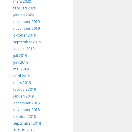
mars 2020
februari 2020
januari 2020
december 2019
november 2019
oktober 2019
september 2019
augusti 2019
juli 2019
juni 2019
maj 2019
april 2019
mars 2019
februari 2019
januari 2019
december 2018
november 2018
oktober 2018
september 2018
augusti 2018