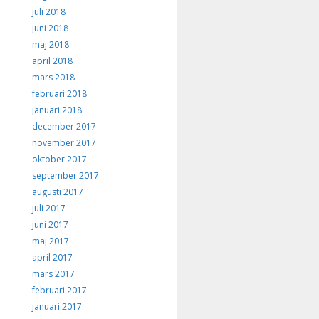
juli 2018
juni 2018
maj 2018
april 2018
mars 2018
februari 2018
januari 2018
december 2017
november 2017
oktober 2017
september 2017
augusti 2017
juli 2017
juni 2017
maj 2017
april 2017
mars 2017
februari 2017
januari 2017