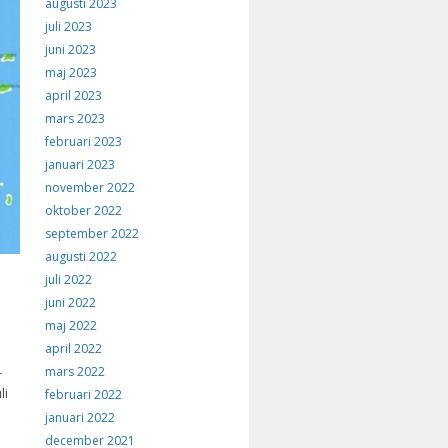
augusti 2023
juli 2023
juni 2023
maj 2023
april 2023
mars 2023
februari 2023
januari 2023
november 2022
oktober 2022
september 2022
augusti 2022
juli 2022
juni 2022
maj 2022
april 2022
mars 2022
r
li
februari 2022
januari 2022
december 2021