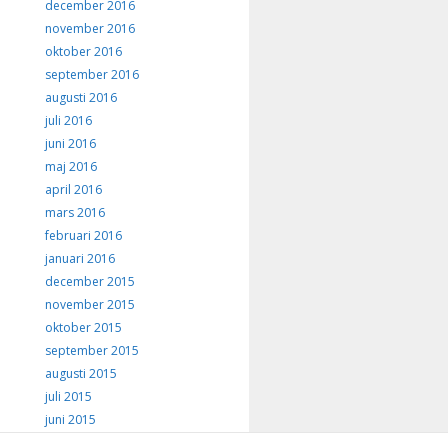
december 2016
november 2016
oktober 2016
september 2016
augusti 2016
juli 2016
juni 2016
maj 2016
april 2016
mars 2016
februari 2016
januari 2016
december 2015
november 2015
oktober 2015
september 2015
augusti 2015
juli 2015
juni 2015
maj 2015