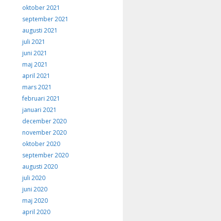
oktober 2021
september 2021
augusti 2021
juli 2021
juni 2021
maj 2021
april 2021
mars 2021
februari 2021
januari 2021
december 2020
november 2020
oktober 2020
september 2020
augusti 2020
juli 2020
juni 2020
maj 2020
april 2020