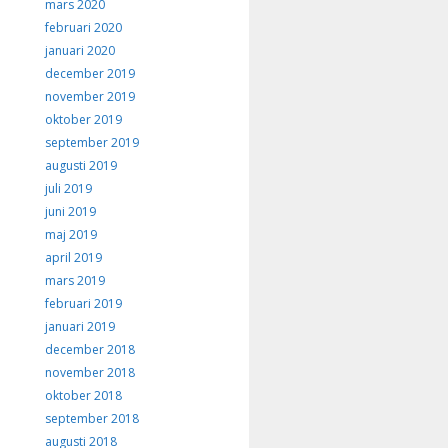
mars 2020
februari 2020
januari 2020
december 2019
november 2019
oktober 2019
september 2019
augusti 2019
juli 2019
juni 2019
maj 2019
april 2019
mars 2019
februari 2019
januari 2019
december 2018
november 2018
oktober 2018
september 2018
augusti 2018