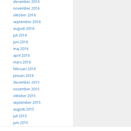
december 2016
november 2016
oktober 2016
september 2016
augusti 2016
juli 2016
juni 2016
maj 2016
april 2016
mars 2016
februari 2016
januari 2016
december 2015
november 2015
oktober 2015
september 2015
augusti 2015
juli 2015
juni 2015
maj 2015