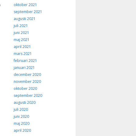
oktober 2021
0
september 2021
augusti 2021
juli 2021
juni 2021
maj 2021
april 2021
mars 2021
februari 2021
januari 2021
december 2020
november 2020
oktober 2020
september 2020
augusti 2020
juli 2020
juni 2020
maj 2020
april 2020