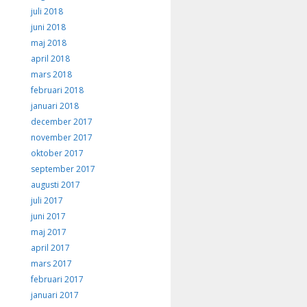
juli 2018
juni 2018
maj 2018
april 2018
mars 2018
februari 2018
januari 2018
december 2017
november 2017
oktober 2017
september 2017
augusti 2017
juli 2017
juni 2017
maj 2017
april 2017
mars 2017
februari 2017
januari 2017