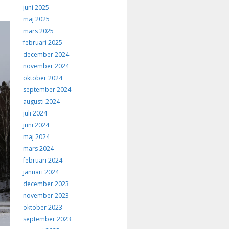
juni 2025
maj 2025
mars 2025
februari 2025
december 2024
november 2024
oktober 2024
september 2024
augusti 2024
juli 2024
juni 2024
maj 2024
mars 2024
februari 2024
januari 2024
december 2023
november 2023
oktober 2023
september 2023